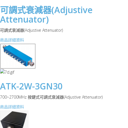
可調式衰減器(Adjustive
Attenuator)
可調式衰減器(Adjustive Attenuator)
商品詳細資料
ATK-2W-3GN30
700~2700MHz 按鍵式可調式衰減器(Adjustive Attenuator)
商品詳細資料