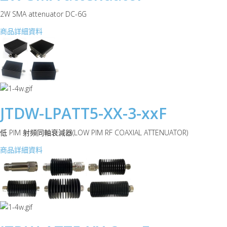
2W SMA attenuator DC-6G
商品詳細資料
JTDW-LPATT5-XX-3-xxF
低 PIM 射頻同軸衰減器(LOW PIM RF COAXIAL ATTENUATOR)
商品詳細資料