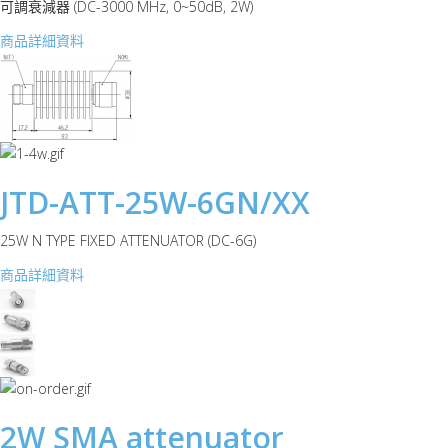
可調衰減器 (DC-3000 MHz, 0~50dB, 2W)
商品詳細資料
JTD-ATT-25W-6GN/XX
25W N TYPE FIXED ATTENUATOR (DC-6G)
商品詳細資料
2W SMA attenuator