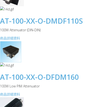
AT-100-XX-O-DMDF110S
100W Attenuator (DIN-DIN)
商品詳細資料
AT-100-XX-O-DFDM160
100W Low PIM Attenuator
商品詳細資料