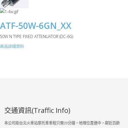
ATF-50W-6GN_XX
50W N TYPE FIXED ATTENUATOR (DC-6G)
商品詳細資料
交通資訊(Traffic Info)
本公司距台北火車站摩托車車程只需
20
分鐘，地理位置適中，鄰近百齡