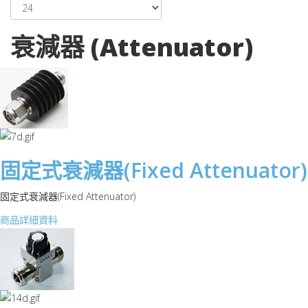
衰減器 (Attenuator)
固定式衰減器(Fixed Attenuator)
固定式衰減器(Fixed Attenuator)
商品詳細資料