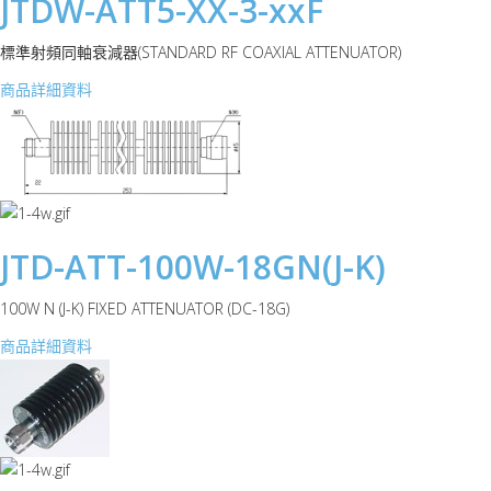
JTDW-ATT5-XX-3-xxF
標準射頻同軸衰減器(STANDARD RF COAXIAL ATTENUATOR)
商品詳細資料
JTD-ATT-100W-18GN(J-K)
100W N (J-K) FIXED ATTENUATOR (DC-18G)
商品詳細資料