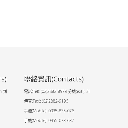
s)
聯絡資訊(Contacts)
am 到
電話(Tel): (02)2882-8979 分機(ext.): 31
傳真(Fax): (02)2882-9196
手機(Mobile): 0935-875-076
手機(Mobile): 0955-073-637