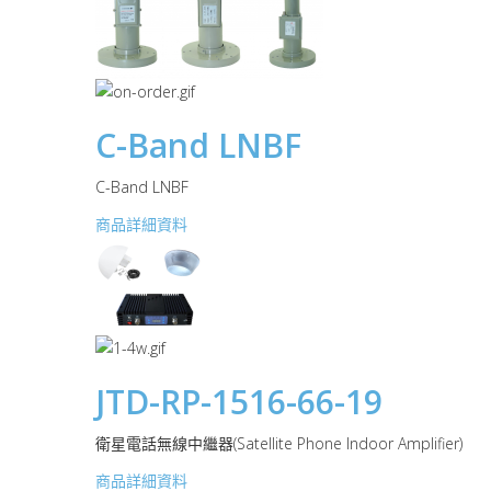
C-Band LNBF
C-Band LNBF
商品詳細資料
JTD-RP-1516-66-19
衛星電話無線中繼器(Satellite Phone Indoor Amplifier)
商品詳細資料