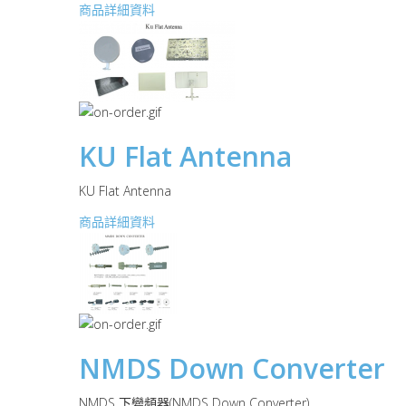
商品詳細資料
KU Flat Antenna
KU Flat Antenna
商品詳細資料
NMDS Down Converter
NMDS 下變頻器(NMDS Down Converter)