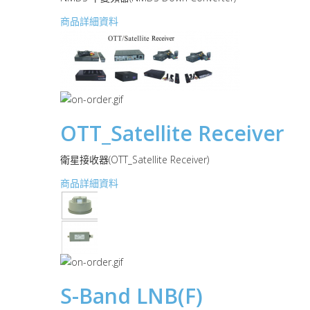
商品詳細資料
OTT_Satellite Receiver
衛星接收器(OTT_Satellite Receiver)
商品詳細資料
S-Band LNB(F)