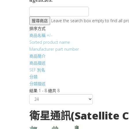
Leave the search box empty to find all pro
排序方式
商品名稱 +/-
Sorted product name
Manufacturer part number
商品簡介
商品描述
SEF 別名
分類
分類描述
結果 1 - 8 總共 8
衛星通訊(Satellite 