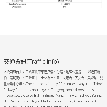
交通資訊(Traffic Info)
本公司距台北火車站摩托車車程只需
20
分鐘，地理位置適中，鄰近百齡
橋、陽明高中、百齡高中、士林夜市、圓山大飯店、天文台、美術館、兒
The company is only 20 minutes away from Taipei
童育樂中心等。(
Railway Station by motorcycle. The geographical position is
moderate, close to Balling Bridge, Yangming High School, Balling
High School, Shilin Night Market, Grand Hotel, Observatory, Art
Museum, Children's Education Center, etc.)