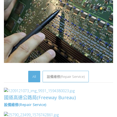
All
設備維修(Repair Service)
國道高速公路局(Freeway Bureau)
設備維修(Repair Service)
設備維修(REPAIR SERVICE)