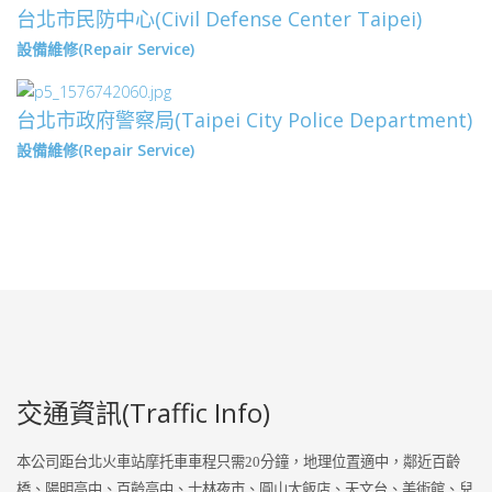
台北市民防中心(Civil Defense Center Taipei)
設備維修(Repair Service)
設備維修(REPAIR SERVICE)
台北市政府警察局(Taipei City Police Department)
設備維修(Repair Service)
設備維修(REPAIR SERVICE)
交通資訊(Traffic Info)
本公司距台北火車站摩托車車程只需
20
分鐘，地理位置適中，鄰近百齡
橋、陽明高中、百齡高中、士林夜市、圓山大飯店、天文台、美術館、兒